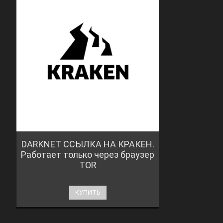
DARKNET ССЫЛКА НА КРАКЕН.
Работает только через браузер
TOR
КУПИТЬ