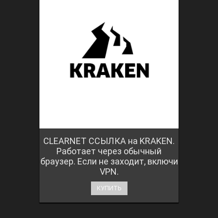
CLEARNET ССЫЛКА на KRAKEN.
Работает через обычный
браузер. Если не заходит, включи
VPN.
КУПИТЬ