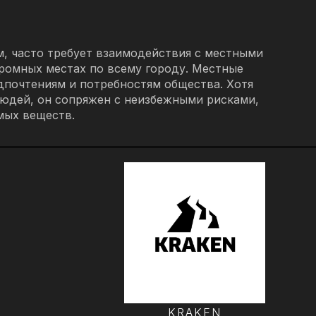
, часто требует взаимодействия с местными
кромных местах по всему городу. Местные
почтениям и потребностям общества. Хотя
людей, он сопряжен с неизбежными рисками,
мых веществ.
KRAKEN