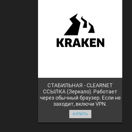
СТАБИЛЬНАЯ - CLEARNET
ССЫЛКА (Зеркало). Работает
через обычный браузер. Если не
заходит, включи VPN.
КУПИТЬ