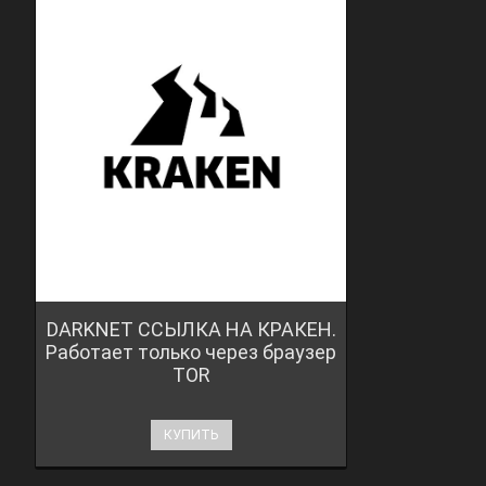
DARKNET ССЫЛКА НА КРАКЕН.
Работает только через браузер
TOR
КУПИТЬ