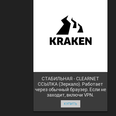
СТАБИЛЬНАЯ - CLEARNET
ССЫЛКА (Зеркало). Работает
через обычный браузер. Если не
заходит, включи VPN.
КУПИТЬ