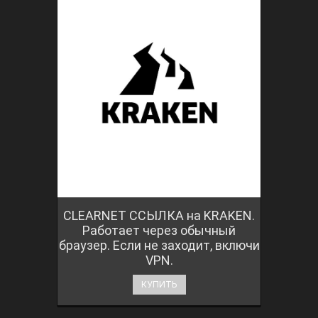
CLEARNET ССЫЛКА на KRAKEN.
Работает через обычный
браузер. Если не заходит, включи
VPN.
КУПИТЬ