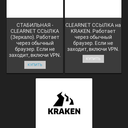
СТАБИЛЬНАЯ -
CLEARNET ССЫЛКА на
CLEARNET ССЫЛКА
KRAKEN. Работает
(Зеркало). Работает
через обычный
через обычный
браузер. Если не
браузер. Если не
заходит, включи VPN.
заходит, включи VPN.
КУПИТЬ
КУПИТЬ