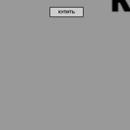
КУПИТЬ