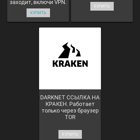
заходит, включи VPN.
КУПИТЬ
КУПИТЬ
DARKNET ССЫЛКА НА
КРАКЕН. Работает
только через браузер
TOR
КУПИТЬ