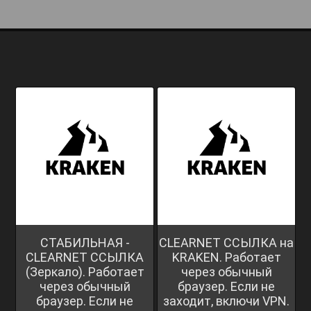
СТАБИЛЬНАЯ -
CLEARNET ССЫЛКА на
CLEARNET ССЫЛКА
KRAKEN. Работает
(Зеркало). Работает
через обычный
через обычный
браузер. Если не
браузер. Если не
заходит, включи VPN.