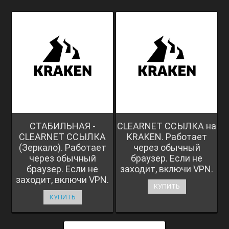
СТАБИЛЬНАЯ -
CLEARNET ССЫЛКА на
CLEARNET ССЫЛКА
KRAKEN. Работает
(Зеркало). Работает
через обычный
через обычный
браузер. Если не
браузер. Если не
заходит, включи VPN.
заходит, включи VPN.
КУПИТЬ
КУПИТЬ