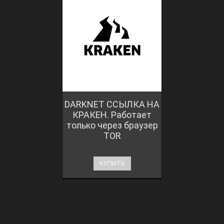
DARKNET ССЫЛКА НА
КРАКЕН. Работает
только через браузер
TOR
КУПИТЬ