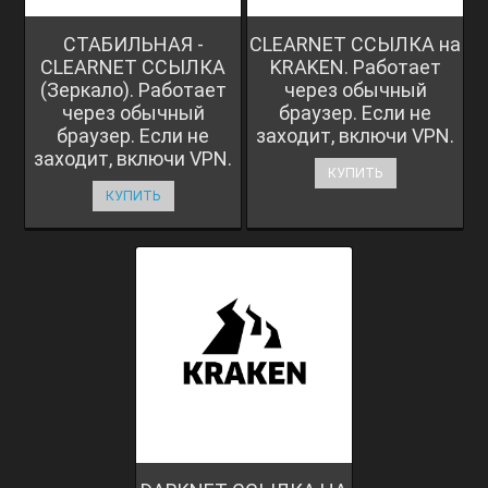
СТАБИЛЬНАЯ -
CLEARNET ССЫЛКА на
CLEARNET ССЫЛКА
KRAKEN. Работает
(Зеркало). Работает
через обычный
через обычный
браузер. Если не
браузер. Если не
заходит, включи VPN.
заходит, включи VPN.
КУПИТЬ
КУПИТЬ