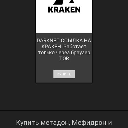
DARKNET ССЫЛКА НА
КРАКЕН. Работает
только через браузер
TOR
КУПИТЬ
Купить метадон, Мефидрон и