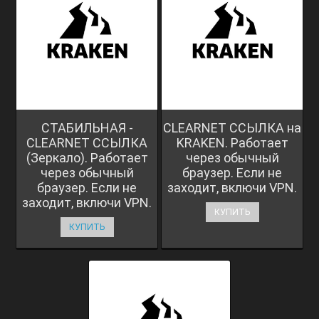
СТАБИЛЬНАЯ -
CLEARNET ССЫЛКА на
CLEARNET ССЫЛКА
KRAKEN. Работает
(Зеркало). Работает
через обычный
через обычный
браузер. Если не
браузер. Если не
заходит, включи VPN.
заходит, включи VPN.
КУПИТЬ
КУПИТЬ