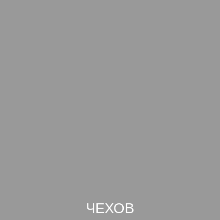
ЧЕХОВ