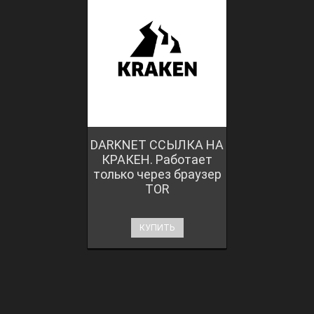
DARKNET ССЫЛКА НА
КРАКЕН. Работает
только через браузер
TOR
КУПИТЬ