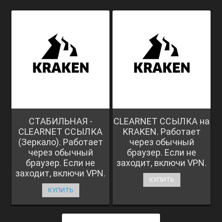
СТАБИЛЬНАЯ -
CLEARNET ССЫЛКА на
CLEARNET ССЫЛКА
KRAKEN. Работает
(Зеркало). Работает
через обычный
через обычный
браузер. Если не
браузер. Если не
заходит, включи VPN.
заходит, включи VPN.
КУПИТЬ
КУПИТЬ