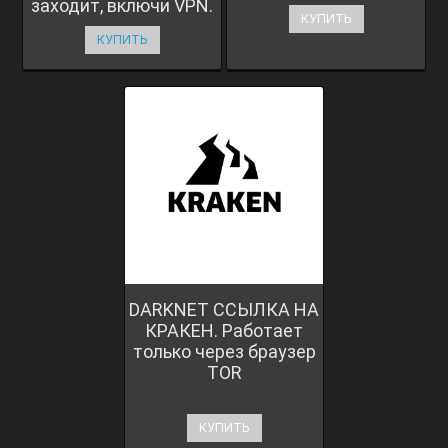
заходит, включи VPN.
КУПИТЬ
КУПИТЬ
DARKNET ССЫЛКА НА
КРАКЕН. Работает
только через браузер
TOR
КУПИТЬ