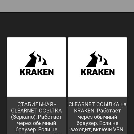
СТАБИЛЬНАЯ -
CLEARNET ССЫЛКА на
CLEARNET ССЫЛКА
KRAKEN. Работает
(Зеркало). Работает
через обычный
через обычный
браузер. Если не
браузер. Если не
заходит, включи VPN.