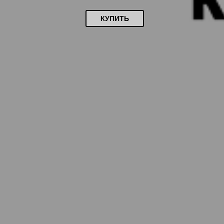
КУПИТЬ