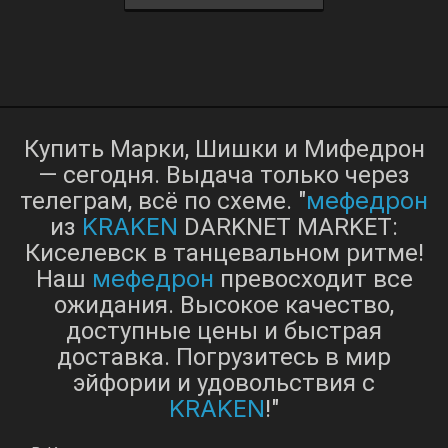
Купить Марки, Шишки и Мифедрон
— сегодня. Выдача только через
мефедрон
телеграм, всё по схеме. "
KRAKEN
из
DARKNET MARKET:
Киселевск в танцевальном ритме!
мефедрон
Наш
превосходит все
ожидания. Высокое качество,
доступные цены и быстрая
доставка. Погрузитесь в мир
эйфории и удовольствия с
KRAKEN
!"