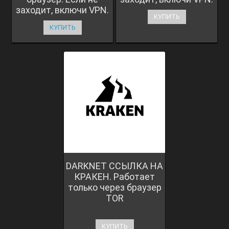
заходит, включи VPN.
КУПИТЬ
КУПИТЬ
DARKNET ССЫЛКА НА
КРАКЕН. Работает
только через браузер
TOR
КУПИТЬ