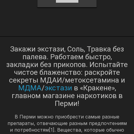
Закажи экстази, Соль, Травка без
палева. Работаем быстро,
закладки без прикопов. Испытайте
чистое блаженство: раскройте
секреты МДАИ/метоксетамина и
МДМА
экстази
/
в «Кракене»,
главном магазине наркотиков в
Перми!
В Перми можно приобрести самые разные
препараты, отвечающие разным предпочтениям
и потребностям[1]. Вещества, которые обычно