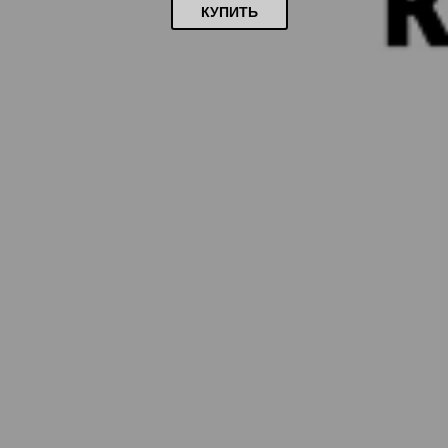
КУПИТЬ