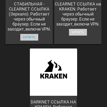
СТАБИЛЬНАЯ -
CLEARNET ССЫЛКА на
CLEARNET ССЫЛКА
KRAKEN. Работает
(Зеркало). Работает
через обычный
через обычный
браузер. Если не
браузер. Если не
заходит, включи VPN.
заходит, включи VPN.
КУПИТЬ
КУПИТЬ
DARKNET ССЫЛКА НА
КРАКЕН. Работает