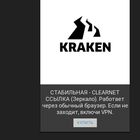
СТАБИЛЬНАЯ - CLEARNET
ССЫЛКА (Зеркало). Работает
через обычный браузер. Если не
заходит, включи VPN.
КУПИТЬ