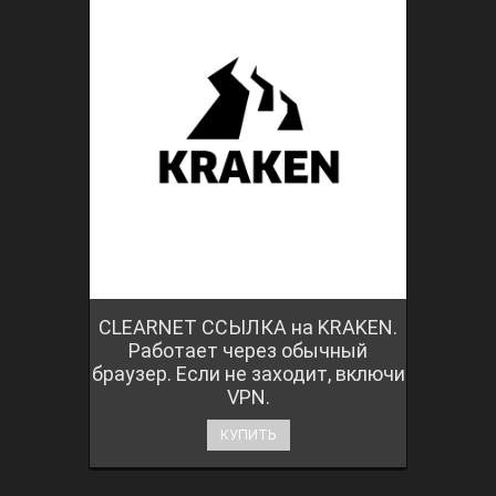
CLEARNET ССЫЛКА на KRAKEN.
Работает через обычный
браузер. Если не заходит, включи
VPN.
КУПИТЬ