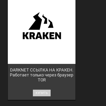
DARKNET ССЫЛКА НА КРАКЕН.
Работает только через браузер
TOR
КУПИТЬ