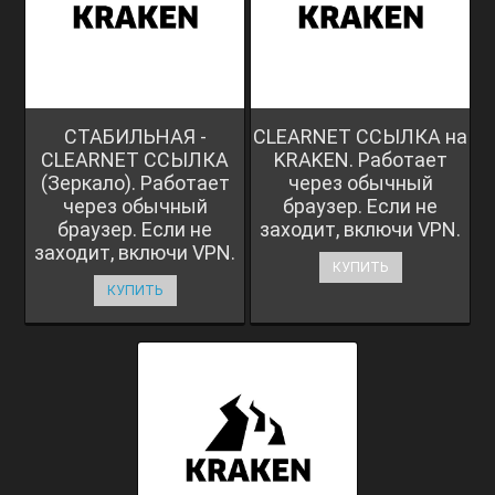
СТАБИЛЬНАЯ -
CLEARNET ССЫЛКА на
CLEARNET ССЫЛКА
KRAKEN. Работает
(Зеркало). Работает
через обычный
через обычный
браузер. Если не
браузер. Если не
заходит, включи VPN.
заходит, включи VPN.
КУПИТЬ
КУПИТЬ