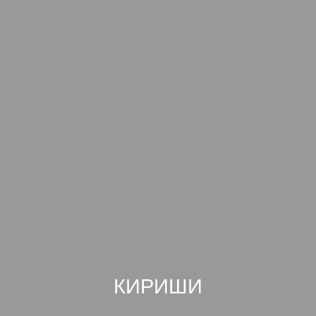
КИРИШИ