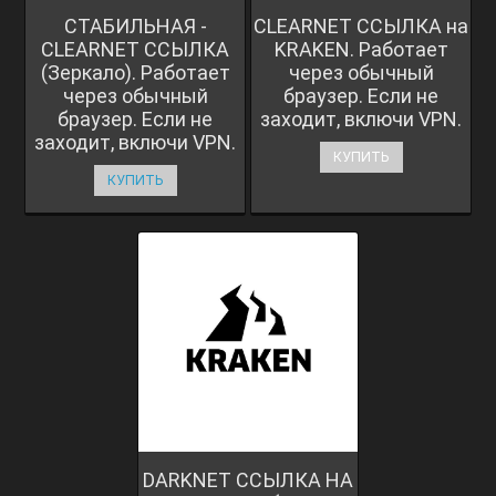
СТАБИЛЬНАЯ -
CLEARNET ССЫЛКА на
CLEARNET ССЫЛКА
KRAKEN. Работает
(Зеркало). Работает
через обычный
через обычный
браузер. Если не
браузер. Если не
заходит, включи VPN.
заходит, включи VPN.
КУПИТЬ
КУПИТЬ
DARKNET ССЫЛКА НА