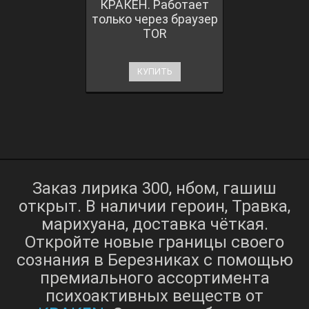
КРАКЕН. Работает
только через браузер
TOR
КУПИТЬ
Заказ лирика 300, нбом, гашиш
открыт. В наличии героин, Травка,
марихуана, доставка чёткая.
Откройте новые границы своего
сознания в Березниках с помощью
премиального ассортимента
психоактивных веществ от