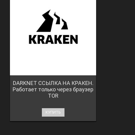
DARKNET ССЫЛКА НА КРАКЕН.
Работает только через браузер
TOR
КУПИТЬ