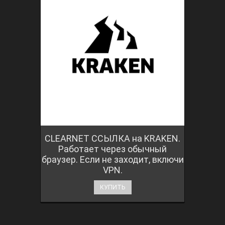
CLEARNET ССЫЛКА на KRAKEN.
Работает через обычный
браузер. Если не заходит, включи
VPN.
КУПИТЬ