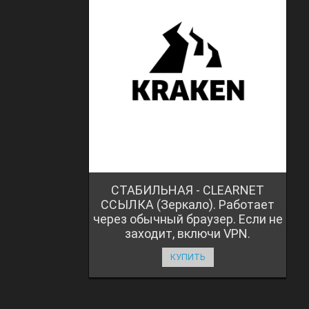
СТАБИЛЬНАЯ - CLEARNET
ССЫЛКА (Зеркало). Работает
через обычный браузер. Если не
заходит, включи VPN.
КУПИТЬ