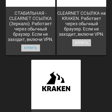
СТАБИЛЬНАЯ -
CLEARNET ССЫЛКА на
CLEARNET ССЫЛКА
KRAKEN. Работает
(Зеркало). Работает
через обычный
через обычный
браузер. Если не
браузер. Если не
заходит, включи VPN.
заходит, включи VPN.
КУПИТЬ
КУПИТЬ