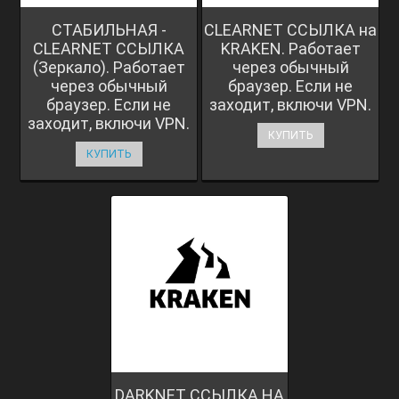
СТАБИЛЬНАЯ -
CLEARNET ССЫЛКА на
CLEARNET ССЫЛКА
KRAKEN. Работает
(Зеркало). Работает
через обычный
через обычный
браузер. Если не
браузер. Если не
заходит, включи VPN.
заходит, включи VPN.
КУПИТЬ
КУПИТЬ
DARKNET ССЫЛКА НА