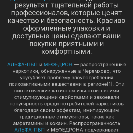
результат тщательной работы
профессионалов, которые ценят
качество и безопасность. Красиво
оформленные упаковки и
доступные цены сделают ваши
покупки приятными и
комфортными.
АЛЬФА-ПВП
и
МЕФЕДРОН
— распространенные
наркотики, обнаруженные в Черемхово, что
усугубляет проблему злоупотребления
психоактивными веществами в регионе[1]. Эти
синтетические катиноны известны своими
стимулирующими свойствами и завоевали
популярность среди потребителей наркотиков
благодаря своим эффектам, имитирующим
традиционные стимуляторы, такие как
амфетамины и кокаин. Распространенность
АЛЬФА-ПВП
и МЕФЕДРОНА подчеркивает